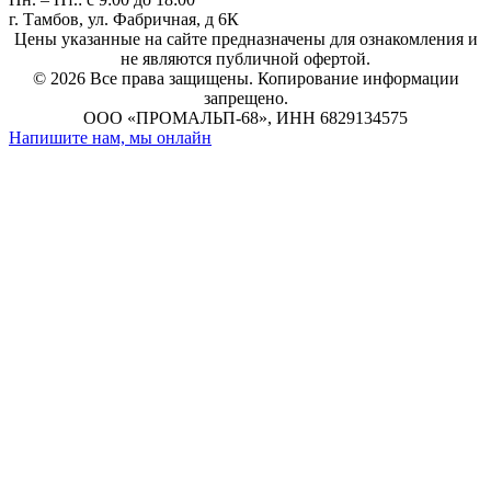
г. Тамбов, ул. Фабричная, д 6К
Цены указанные на сайте предназначены для ознакомления и
не являются публичной офертой.
© 2026 Все права защищены.
Копирование информации
запрещено.
ООО «ПРОМАЛЬП-68», ИНН 6829134575
Напишите нам, мы онлайн