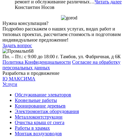
ремонт и обслуживание различных…
Читать далее
Константин Носов
Нужна консультация?
Подробно расскажем о наших услугах, видах работ и
типовых проектах, рассчитаем стоимость и подготовим
индивидуальное предложение!
Задать вопрос
Пн. – Пт.: с 9:00 до 18:00
г. Тамбов, ул. Фабричная, д 6К
Политика Конфиденциальности
Согласие на обработку
персональных данных
Разработка и продвижение
IQ МАКСИМА
Услуги
Обслуживание элеваторов
Кровельные работы
Кронирование деревьев
Электромонтаж оборудования
Металлоконтструкции
Очистка крыш от снега
Работы в храмах
Монтаж воздуховодов