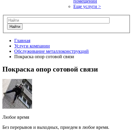
помещений
Еще услуги >
Найти
Главная
Услуги компании
Обслуживание металлоконструкций
Покраска опор сотовой связи
Покраска опор сотовой связи
Любое время
Без перерывов и выходных, приедем в любое время.