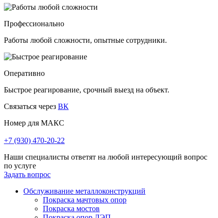
Профессионально
Работы любой сложности, опытные сотрудники.
Оперативно
Быстрое реагирование, срочный выезд на объект.
Связаться через
ВК
Номер для МАКС
+7 (930) 470-20-22
Наши специалисты ответят на любой интересующий вопрос
по услуге
Задать вопрос
Обслуживание металлоконструкций
Покраска мачтовых опор
Покраска мостов
Покраска опор ЛЭП