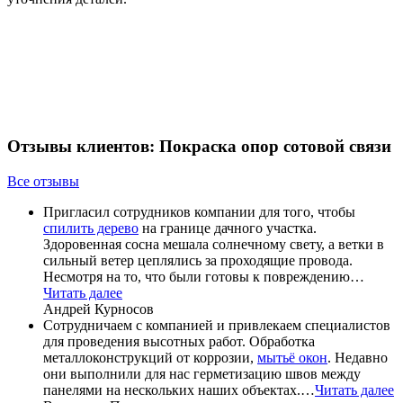
Отзывы клиентов: Покраска опор сотовой связи
Все отзывы
Пригласил сотрудников компании для того, чтобы
спилить дерево
на границе дачного участка.
Здоровенная сосна мешала солнечному свету, а ветки в
сильный ветер цеплялись за проходящие провода.
Несмотря на то, что были готовы к повреждению…
Читать далее
Андрей Курносов
Сотрудничаем с компанией и привлекаем специалистов
для проведения высотных работ. Обработка
металлоконструкций от коррозии,
мытьё окон
. Недавно
они выполнили для нас герметизацию швов между
панелями на нескольких наших объектах.…
Читать далее