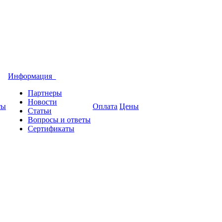
Информация
Партнеры
Новости
ты
Оплата
Цены
Статьи
Вопросы и ответы
Сертификаты