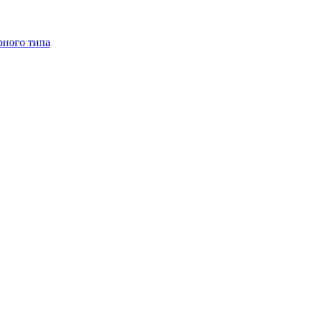
рного типа