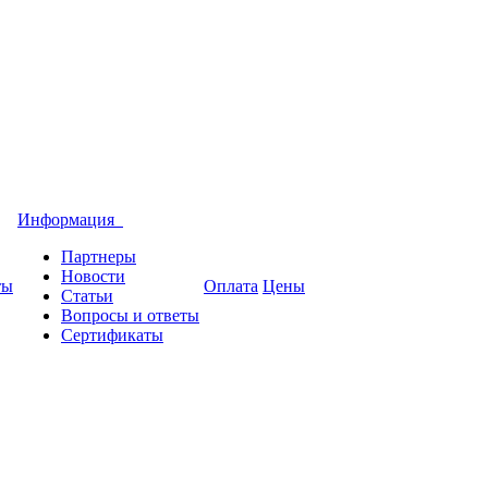
Информация
Партнеры
Новости
ты
Оплата
Цены
Статьи
Вопросы и ответы
Сертификаты