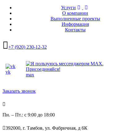
Услуги
О компании
Выполненные проекты
Информация
Контакты
+7 (920) 230-12-32
vk
max
Заказать звонок
Пн. – Пт.: с 9:00 до 18:00
392000, г. Тамбов, ул. Фабричная, д 6К