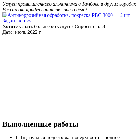
Услуги промышленного альпинизма в Тамбове и других городах
России от профессионалов своего дела!
Задать вопрос
Хотите узнать больше об услуге? Спросите нас!
Дата: июль 2022 г.
Выполненные работы
1. Тщательная подготовка поверхности – полное