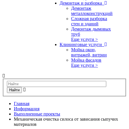
Демонтаж и разборка
Демонтаж
металлоконструкций
Сложная разборка
стен и зданий
Демонтаж дымовых
труб
Еще услуги >
Клининговые услуги
Мойка окон,
витражей, витрин
Мойка фасадов
Еще услуги >
Найти
Главная
Информация
Выполненные проекты
Механическая очистка силоса от зависания сыпучих
материалов