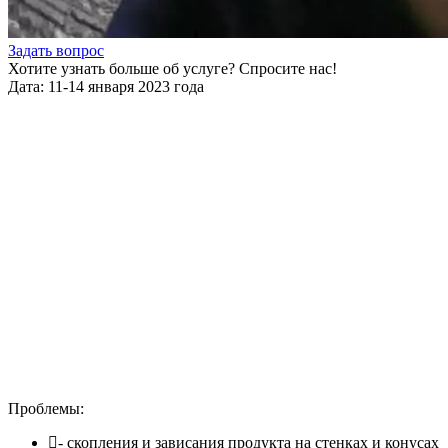
Задать вопрос
Хотите узнать больше об услуге? Спросите нас!
Дата: 11-14 января 2023 года
Проблемы:
- скопления и зависания продукта на стенках и конусах