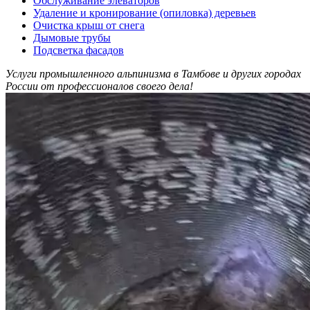
Обслуживание элеваторов
Удаление и кронирование (опиловка) деревьев
Очистка крыш от снега
Дымовые трубы
Подсветка фасадов
Услуги промышленного альпинизма в Тамбове и других городах
России от профессионалов своего дела!