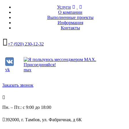
Услуги
О компании
Выполненные проекты
Информация
Контакты
+7 (920) 230-12-32
vk
max
Заказать звонок
Пн. – Пт.: с 9:00 до 18:00
392000, г. Тамбов, ул. Фабричная, д 6К