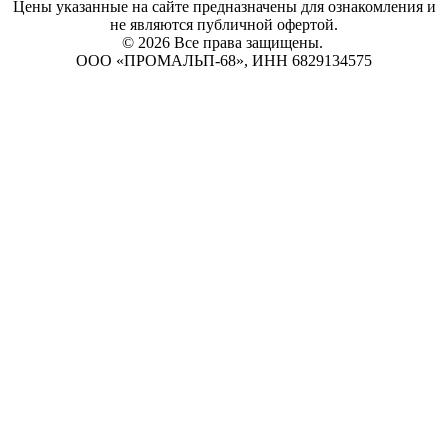
Цены указанные на сайте предназначены для ознакомления и
не являются публичной офертой.
© 2026 Все права защищены.
ООО «ПРОМАЛЬП-68», ИНН 6829134575