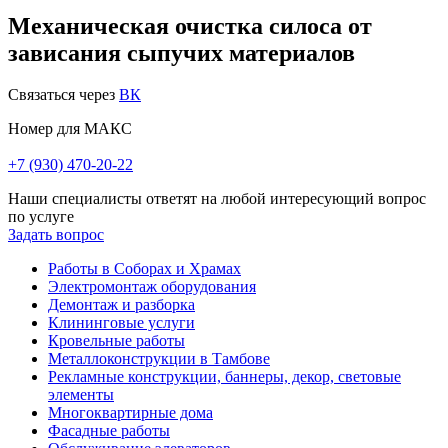
Механическая очистка силоса от
зависания сыпучих материалов
Связаться через
ВК
Номер для МАКС
+7 (930) 470-20-22
Наши специалисты ответят на любой интересующий вопрос
по услуге
Задать вопрос
Работы в Соборах и Храмах
Электромонтаж оборудования
Демонтаж и разборка
Клининговые услуги
Кровельные работы
Металлоконструкции в Тамбове
Рекламные конструкции, баннеры, декор, световые
элементы
Многоквартирные дома
Фасадные работы