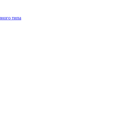
рного типа