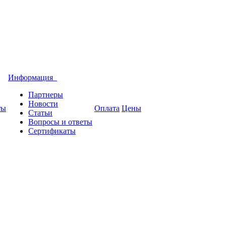
Информация
Партнеры
Новости
ты
Оплата
Цены
Статьи
Вопросы и ответы
Сертификаты