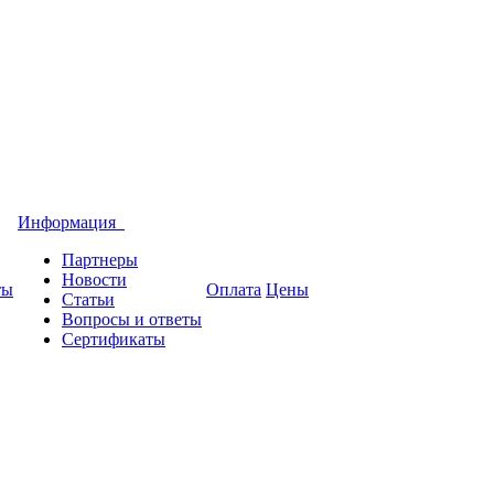
Информация
Партнеры
Новости
ты
Оплата
Цены
Статьи
Вопросы и ответы
Сертификаты