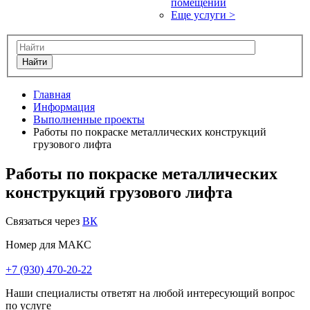
помещений
Еще услуги >
Найти
Главная
Информация
Выполненные проекты
Работы по покраске металлических конструкций
грузового лифта
Работы по покраске металлических
конструкций грузового лифта
Связаться через
ВК
Номер для МАКС
+7 (930) 470-20-22
Наши специалисты ответят на любой интересующий вопрос
по услуге