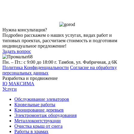
Нужна консультация?
Подробно расскажем о наших услугах, видах работ и
типовых проектах, рассчитаем стоимость и подготовим
индивидуальное предложение!
Задать вопрос
Пн. – Пт.: с 9:00 до 18:00
г. Тамбов, ул. Фабричная, д 6К
Политика Конфиденциальности
Согласие на обработку
персональных данных
Разработка и продвижение
IQ МАКСИМА
Услуги
Обслуживание элеваторов
Кровельные работы
Кронирование деревьев
Электромонтаж оборудования
Металлоконтструкции
Очистка крыш от снега
Работы в храмах