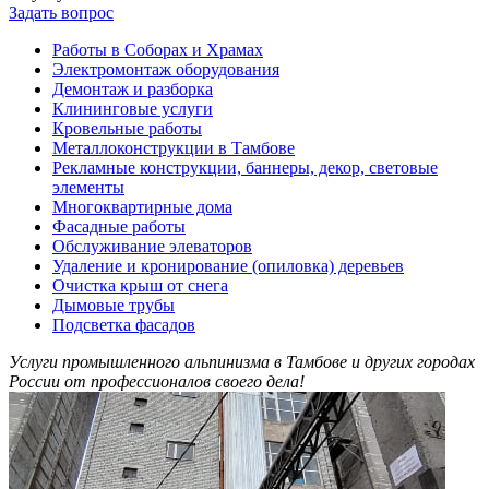
Задать вопрос
Работы в Соборах и Храмах
Электромонтаж оборудования
Демонтаж и разборка
Клининговые услуги
Кровельные работы
Металлоконструкции в Тамбове
Рекламные конструкции, баннеры, декор, световые
элементы
Многоквартирные дома
Фасадные работы
Обслуживание элеваторов
Удаление и кронирование (опиловка) деревьев
Очистка крыш от снега
Дымовые трубы
Подсветка фасадов
Услуги промышленного альпинизма в Тамбове и других городах
России от профессионалов своего дела!