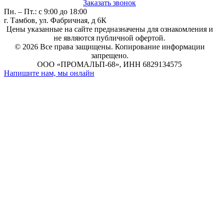
Заказать звонок
Пн. – Пт.: с 9:00 до 18:00
г. Тамбов, ул. Фабричная, д 6К
Цены указанные на сайте предназначены для ознакомления и
не являются публичной офертой.
© 2026 Все права защищены.
Копирование информации
запрещено.
ООО «ПРОМАЛЬП-68», ИНН 6829134575
Напишите нам, мы онлайн