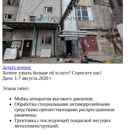
Задать вопрос
Хотите узнать больше об услуге? Спросите нас!
Дата: 1-7 августа 2020 г
Этапы табот:
Мойка аппаратом высокого давления;
Обработка специальными антикоррозийными
средствами препятствующими распространения
ржавчины;
Грунтовка с последующей покраской несущих
металлоконструкций.