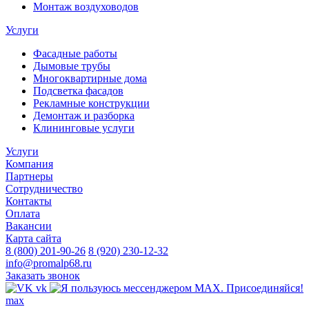
Монтаж воздуховодов
Услуги
Фасадные работы
Дымовые трубы
Многоквартирные дома
Подсветка фасадов
Рекламные конструкции
Демонтаж и разборка
Клининговые услуги
Услуги
Компания
Партнеры
Сотрудничество
Контакты
Оплата
Вакансии
Карта сайта
8 (800) 201-90-26
8 (920) 230-12-32
info@promalp68.ru
Заказать звонок
vk
max