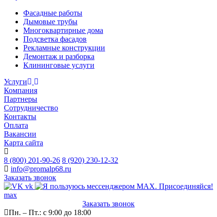
Фасадные работы
Дымовые трубы
Многоквартирные дома
Подсветка фасадов
Рекламные конструкции
Демонтаж и разборка
Клининговые услуги
Услуги
Компания
Партнеры
Сотрудничество
Контакты
Оплата
Вакансии
Карта сайта
8 (800) 201-90-26
8 (920) 230-12-32
info@promalp68.ru
Заказать звонок
vk
max
Заказать звонок
Пн. – Пт.: с 9:00 до 18:00