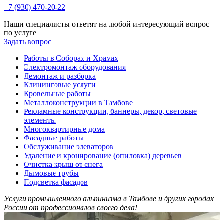
+7 (930) 470-20-22
Наши специалисты ответят на любой интересующий вопрос
по услуге
Задать вопрос
Работы в Соборах и Храмах
Электромонтаж оборудования
Демонтаж и разборка
Клининговые услуги
Кровельные работы
Металлоконструкции в Тамбове
Рекламные конструкции, баннеры, декор, световые
элементы
Многоквартирные дома
Фасадные работы
Обслуживание элеваторов
Удаление и кронирование (опиловка) деревьев
Очистка крыш от снега
Дымовые трубы
Подсветка фасадов
Услуги промышленного альпинизма в Тамбове и других городах
России от профессионалов своего дела!