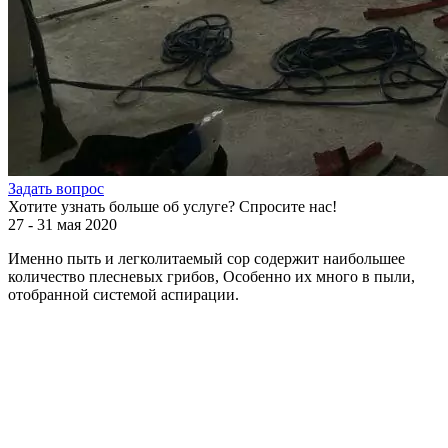
Задать вопрос
Хотите узнать больше об услуге? Спросите нас!
27 - 31 мая 2020
Именно пыть и легколитаемый сор содержит наибольшее
количество плесневых грибов, Особенно их много в пыли,
отобранной системой аспирации.