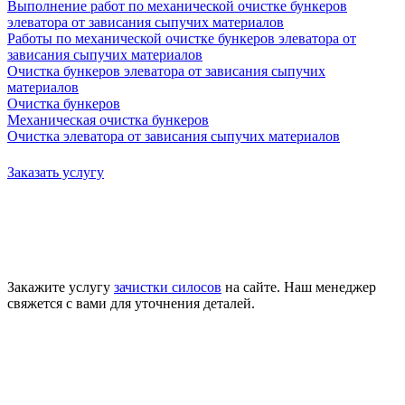
Выполнение работ по механической очистке бункеров
элеватора от зависания сыпучих материалов
Работы по механической очистке бункеров элеватора от
зависания сыпучих материалов
Очистка бункеров элеватора от зависания сыпучих
материалов
Очистка бункеров
Механическая очистка бункеров
Очистка элеватора от зависания сыпучих материалов
Заказать услугу
Закажите услугу
зачистки силосов
на сайте. Наш менеджер
свяжется с вами для уточнения деталей.