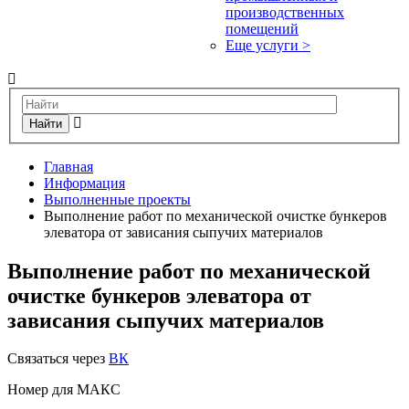
производственных
помещений
Еще услуги >
Найти
Главная
Информация
Выполненные проекты
Выполнение работ по механической очистке бункеров
элеватора от зависания сыпучих материалов
Выполнение работ по механической
очистке бункеров элеватора от
зависания сыпучих материалов
Связаться через
ВК
Номер для МАКС