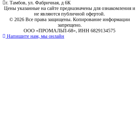
г. Тамбов, ул. Фабричная, д 6К
Цены указанные на сайте предназначены для ознакомления и
не являются публичной офертой.
© 2026 Все права защищены.
Копирование информации
запрещено.
ООО «ПРОМАЛЬП-68», ИНН 6829134575
Напишите нам, мы онлайн