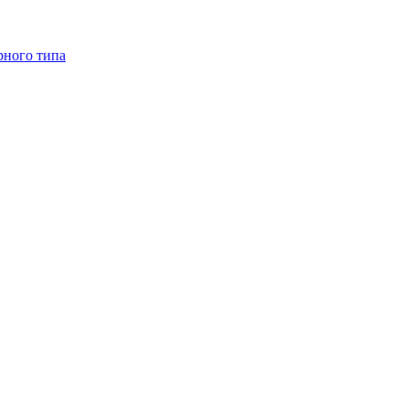
рного типа