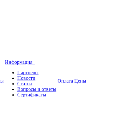
Информация
Партнеры
Новости
ты
Оплата
Цены
Статьи
Вопросы и ответы
Сертификаты