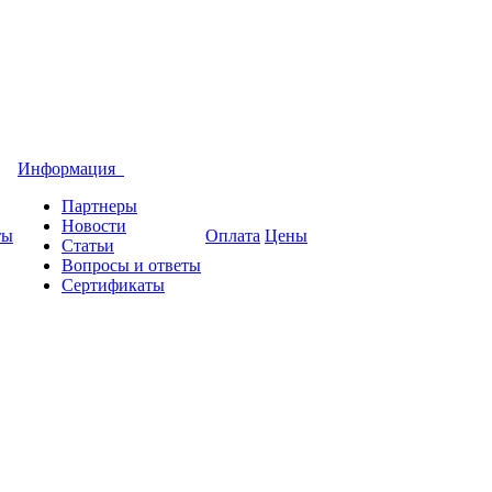
Информация
Партнеры
Новости
ты
Оплата
Цены
Статьи
Вопросы и ответы
Сертификаты