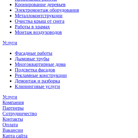
Кронирование деревьев
Электромонтаж оборудования
Металлоконтструкции
Очистка крыш от снега
Работы в храмах
Монтаж воздуховодов
Услуги
Фасадные работы
Дымовые трубы
Многоквартирные дома
Подсветка фасадов
Рекламные конструкции
Демонтаж и разборка
Клининговые услуги
Услуги
Компания
Партнеры
Сотрудничество
Контакты
Оплата
Вакансии
Карта сайта