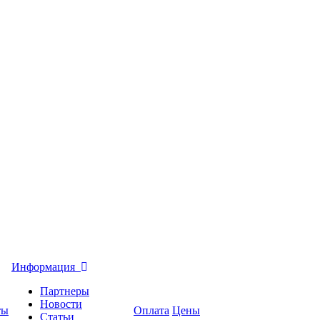
Информация
Партнеры
Новости
ты
Оплата
Цены
Статьи