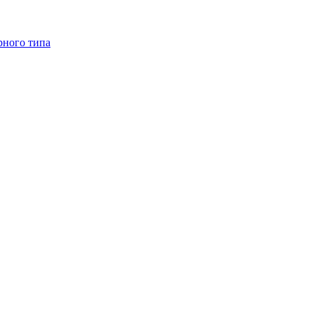
рного типа